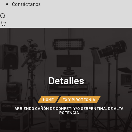
Contáctanos
Detalles
HOME
FX Y PIROTECNIA
ARRIENDO CAÑÓN DE CONFETI Y/O SERPENTINA, DE ALTA
POTENCIA