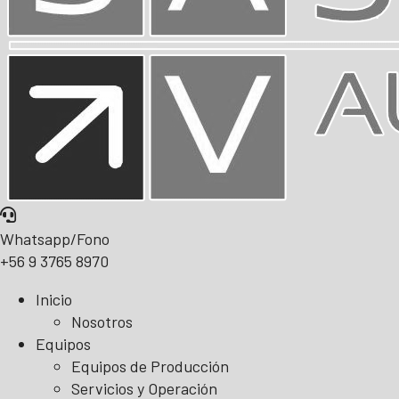
Whatsapp/Fono
+56 9 3765 8970
Inicio
Nosotros
Equipos
Equipos de Producción
Servicios y Operación