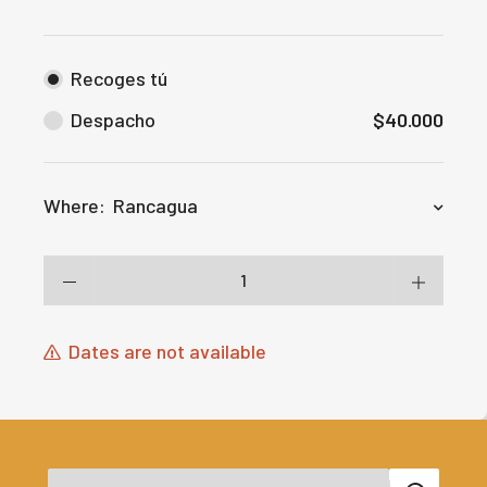
Recoges tú
Despacho
$
40.000
Where:
Rancagua
Dates are not available