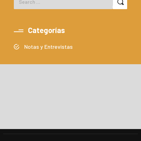
Categorías
Notas y Entrevistas