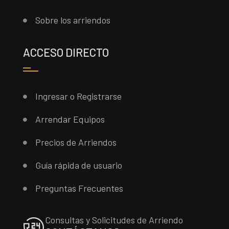
Sobre los arriendos
ACCESO DIRECTO
Ingresar o Registrarse
Arrendar Equipos
Precios de Arriendos
Guía rápida de usuario
Preguntas Frecuentes
Consultas y Solicitudes de Arriendo