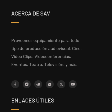
ACERCA DE SAV
Proveemos equipamiento para todo
tipo de producción audiovisual. Cine,
Video Clips, Videoconferencias,
Eventos, Teatro, Televisión, y más.
ENLACES ÚTILES