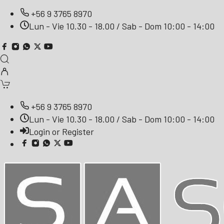
+56 9 3765 8970
Lun - Vie 10.30 - 18.00 / Sab - Dom 10:00 - 14:00
+56 9 3765 8970
Lun - Vie 10.30 - 18.00 / Sab - Dom 10:00 - 14:00
Login or Register