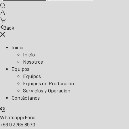
Back
Inicio
Inicio
Nosotros
Equipos
Equipos
Equipos de Producción
Servicios y Operación
Contáctanos
Whatsapp/Fono
+56 9 3765 8970