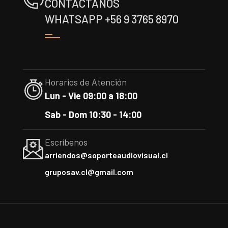
CONTÁCTANOS
WHATSAPP +56 9 3765 8970
Horarios de Atención
Lun - Vie 09:00 a 18:00
Sab - Dom 10:30 - 14:00
Escríbenos
arriendos@soporteaudiovisual.cl
gruposav.cl@gmail.com