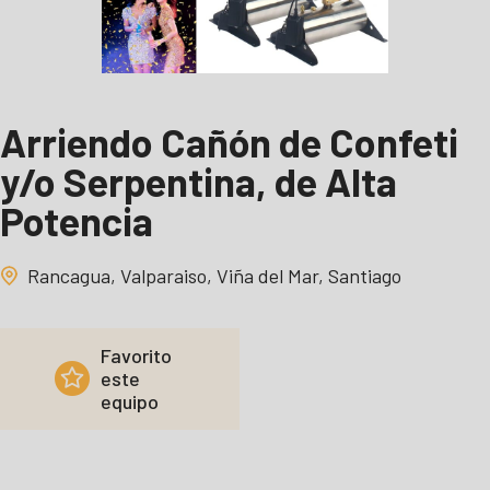
Arriendo Cañón de Confeti
y/o Serpentina, de Alta
Potencia
Rancagua, Valparaiso, Viña del Mar, Santiago
Favorito
este
equipo