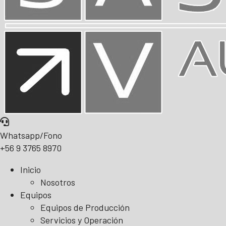
Whatsapp/Fono
+56 9 3765 8970
Inicio
Nosotros
Equipos
Equipos de Producción
Servicios y Operación