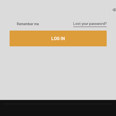
Lost your password?
Remember me
LOG IN