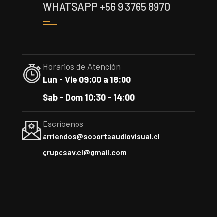
WHATSAPP +56 9 3765 8970
Horarios de Atención
Lun - Vie 09:00 a 18:00
Sab - Dom 10:30 - 14:00
Escríbenos
arriendos@soporteaudiovisual.cl
gruposav.cl@gmail.com