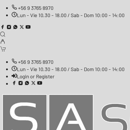
+56 9 3765 8970
Lun - Vie 10.30 - 18.00 / Sab - Dom 10:00 - 14:00
+56 9 3765 8970
Lun - Vie 10.30 - 18.00 / Sab - Dom 10:00 - 14:00
Login or Register