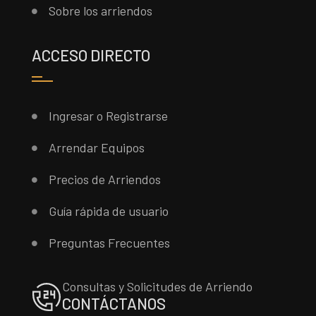
Sobre los arriendos
ACCESO DIRECTO
Ingresar o Registrarse
Arrendar Equipos
Precios de Arriendos
Guía rápida de usuario
Preguntas Frecuentes
Consultas y Solicitudes de Arriendo
CONTÁCTANOS