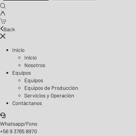
Back
Inicio
Inicio
Nosotros
Equipos
Equipos
Equipos de Producción
Servicios y Operación
Contáctanos
Whatsapp/Fono
+56 9 3765 8970