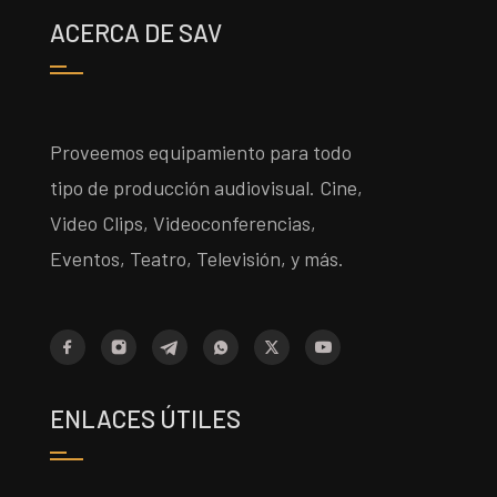
ACERCA DE SAV
Proveemos equipamiento para todo
tipo de producción audiovisual. Cine,
Video Clips, Videoconferencias,
Eventos, Teatro, Televisión, y más.
ENLACES ÚTILES