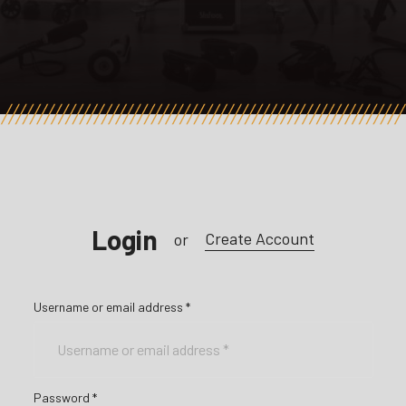
Login
Create Account
or
Username or email address
*
Password
*