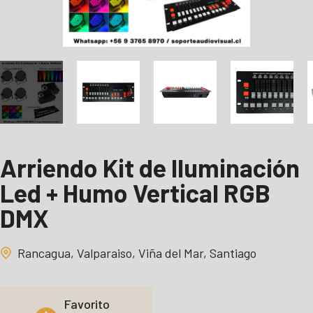
Arriendo Kit de Iluminación
Led + Humo Vertical RGB
DMX
Rancagua, Valparaiso, Viña del Mar, Santiago
Favorito