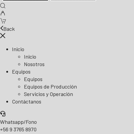
Back
Inicio
Inicio
Nosotros
Equipos
Equipos
Equipos de Producción
Servicios y Operación
Contáctanos
Whatsapp/Fono
+56 9 3765 8970