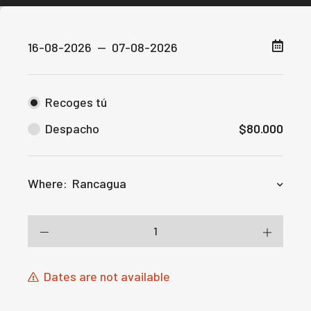
Recoges tú
Despacho
$
80.000
Where:
Rancagua
Dates are not available