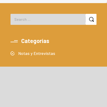
Categorías
Notas y Entrevistas