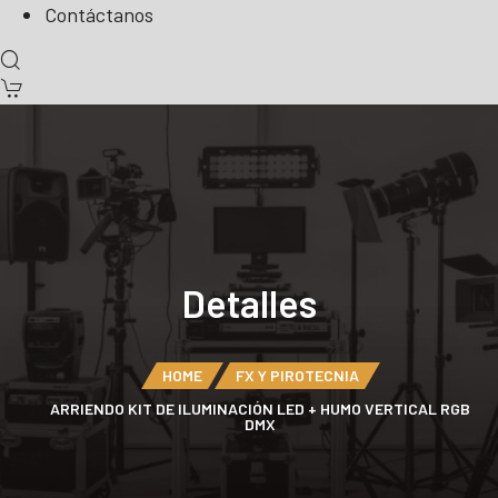
Contáctanos
Detalles
HOME
FX Y PIROTECNIA
ARRIENDO KIT DE ILUMINACIÓN LED + HUMO VERTICAL RGB
DMX