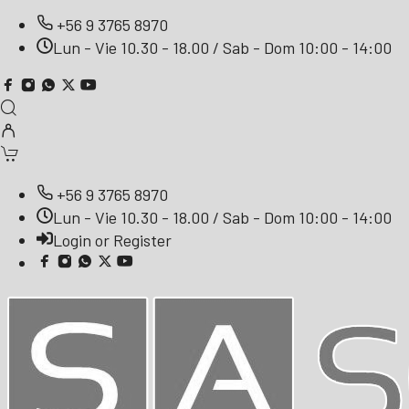
+56 9 3765 8970
Lun - Vie 10.30 - 18.00 / Sab - Dom 10:00 - 14:00
+56 9 3765 8970
Lun - Vie 10.30 - 18.00 / Sab - Dom 10:00 - 14:00
Login or Register