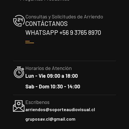
Consultas y Solicitudes de Arriendo
CONTÁCTANOS
WHATSAPP +56 9 3765 8970
Horarios de Atención
Lun - Vie 09:00 a 18:00
Sab - Dom 10:30 - 14:00
Escríbenos
arriendos@soporteaudiovisual.cl
gruposav.cl@gmail.com