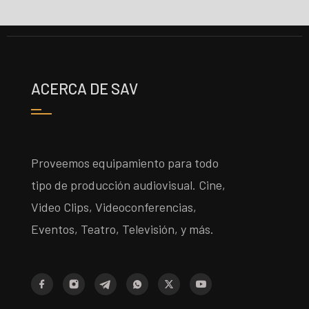
ACERCA DE SAV
Proveemos equipamiento para todo
tipo de producción audiovisual. Cine,
Video Clips, Videoconferencias,
Eventos, Teatro, Televisión, y más.