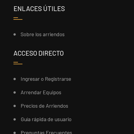
ENLACES ÚTILES
Sobre los arriendos
ACCESO DIRECTO
Ingresar o Registrarse
Arrendar Equipos
Precios de Arriendos
Guía rápida de usuario
Preguntas Frecuentes