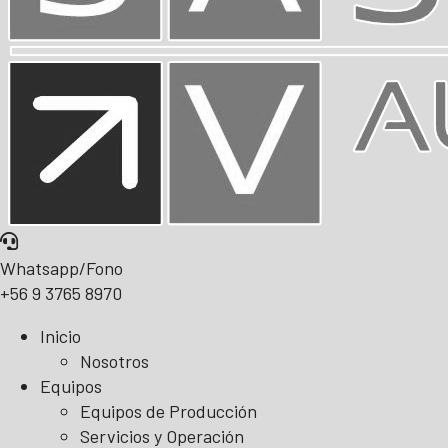
Whatsapp/Fono
+56 9 3765 8970
Inicio
Nosotros
Equipos
Equipos de Producción
Servicios y Operación