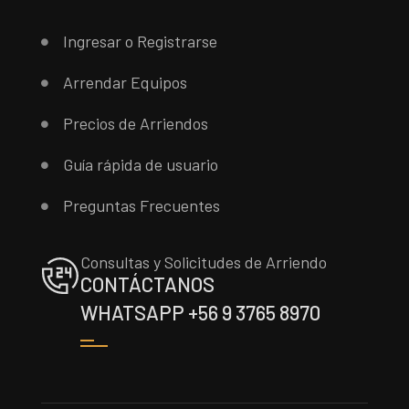
Ingresar o Registrarse
Arrendar Equipos
Precios de Arriendos
Guía rápida de usuario
Preguntas Frecuentes
Consultas y Solicitudes de Arriendo
CONTÁCTANOS
WHATSAPP +56 9 3765 8970