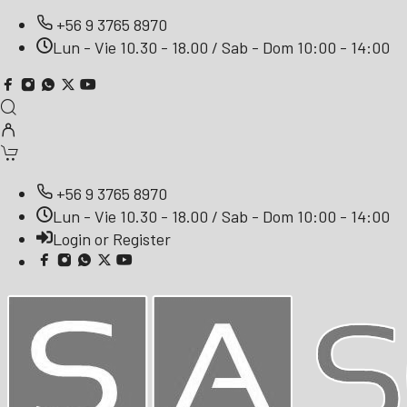
+56 9 3765 8970
Lun - Vie 10.30 - 18.00 / Sab - Dom 10:00 - 14:00
+56 9 3765 8970
Lun - Vie 10.30 - 18.00 / Sab - Dom 10:00 - 14:00
Login or Register