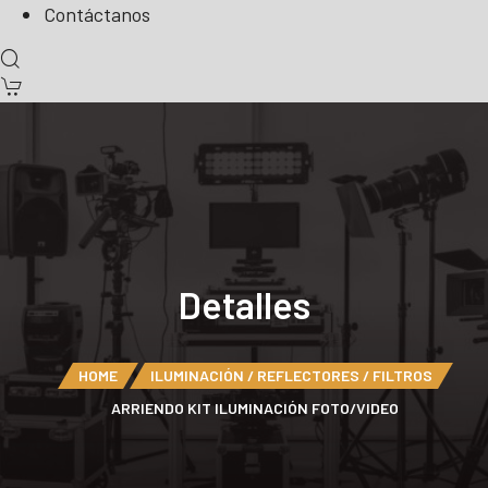
Contáctanos
Detalles
HOME
ILUMINACIÓN / REFLECTORES / FILTROS
ARRIENDO KIT ILUMINACIÓN FOTO/VIDEO