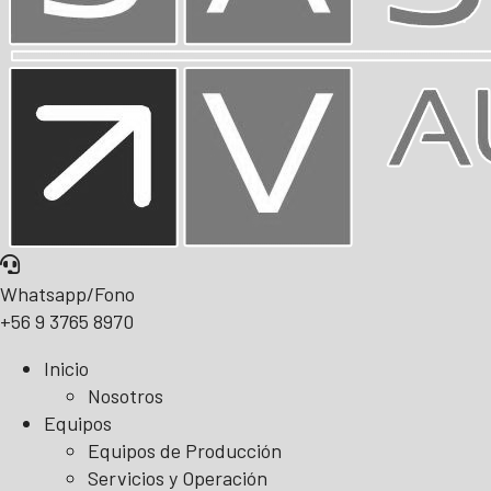
Whatsapp/Fono
+56 9 3765 8970
Inicio
Nosotros
Equipos
Equipos de Producción
Servicios y Operación