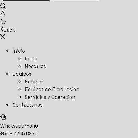
Back
Inicio
Inicio
Nosotros
Equipos
Equipos
Equipos de Producción
Servicios y Operación
Contáctanos
Whatsapp/Fono
+56 9 3765 8970