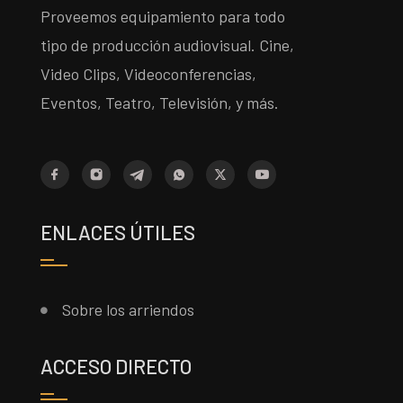
Proveemos equipamiento para todo
tipo de producción audiovisual. Cine,
Video Clips, Videoconferencias,
Eventos, Teatro, Televisión, y más.
ENLACES ÚTILES
Sobre los arriendos
ACCESO DIRECTO