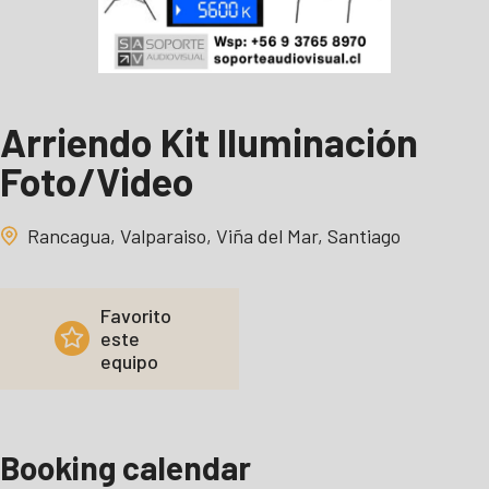
Arriendo Kit Iluminación
Foto/Video
Rancagua, Valparaiso, Viña del Mar, Santiago
Favorito
este
equipo
Booking calendar