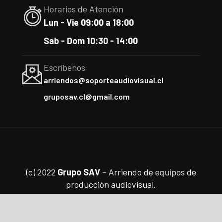
Horarios de Atención
Lun - Vie 09:00 a 18:00
Sab - Dom 10:30 - 14:00
Escríbenos
arriendos@soporteaudiovisual.cl
gruposav.cl@gmail.com
(c) 2022
Grupo SAV
– Arriendo de equipos de
producción audiovisual.