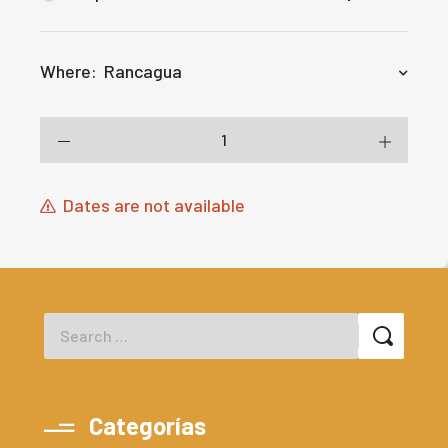
Where:
Rancagua
Dates are not available
Categorías