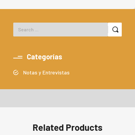
Categorías
Notas y Entrevistas
Related Products