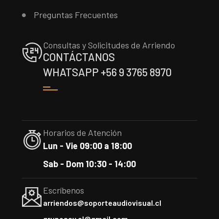
Preguntas Frecuentes
Consultas y Solicitudes de Arriendo
CONTÁCTANOS
WHATSAPP +56 9 3765 8970
Horarios de Atención
Lun - Vie 09:00 a 18:00
Sab - Dom 10:30 - 14:00
Escríbenos
arriendos@soporteaudiovisual.cl
gruposav.cl@gmail.com