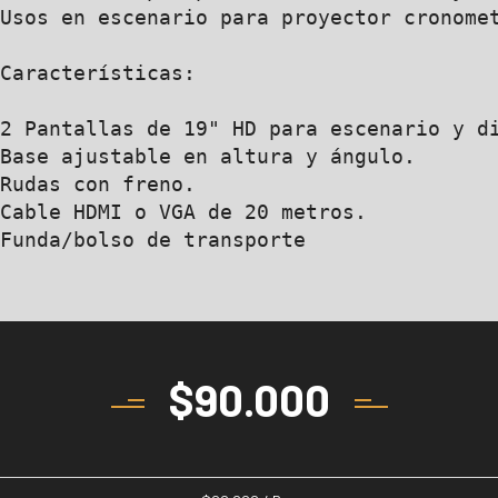
Usos en escenario para proyector cronomet
Características:

2 Pantallas de 19" HD para escenario y di
Base ajustable en altura y ángulo.

Rudas con freno.

Cable HDMI o VGA de 20 metros.

Funda/bolso de transporte
$
90.000