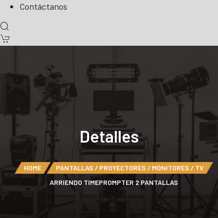
Contáctanos
Detalles
HOME
PANTALLAS / PROYECTORES / MONITORES / TV
ARRIENDO TIMEPROMPTER 2 PANTALLAS