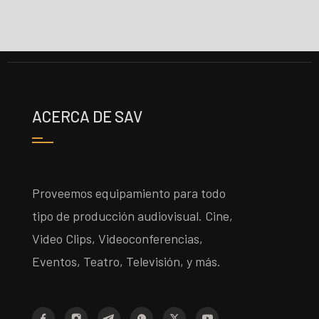
ACERCA DE SAV
Proveemos equipamiento para todo
tipo de producción audiovisual. Cine,
Video Clips, Videoconferencias,
Eventos, Teatro, Televisión, y más.