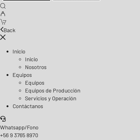
Back
Inicio
Inicio
Nosotros
Equipos
Equipos
Equipos de Producción
Servicios y Operación
Contáctanos
Whatsapp/Fono
+56 9 3765 8970