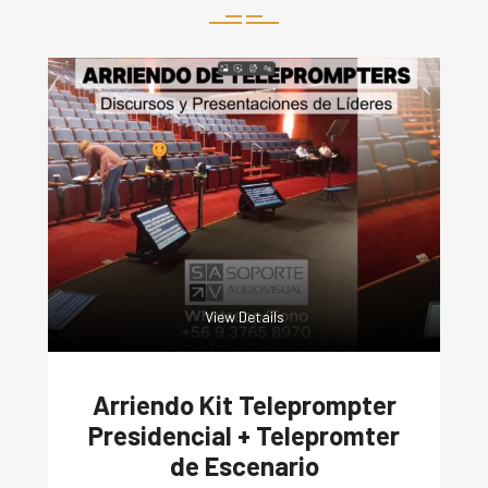
View Details
Arriendo Kit Teleprompter
Presidencial + Telepromter
de Escenario