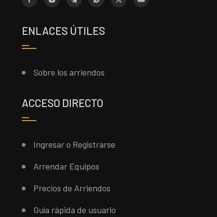
ENLACES ÚTILES
Sobre los arriendos
ACCESO DIRECTO
Ingresar o Registrarse
Arrendar Equipos
Precios de Arriendos
Guía rápida de usuario