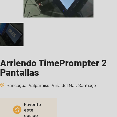
Arriendo TimePrompter 2
Pantallas
Rancagua, Valparaiso, Viña del Mar, Santiago
Favorito
este
equipo