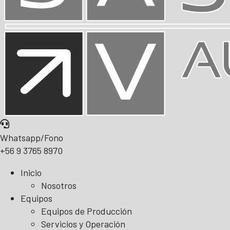
Whatsapp/Fono
+56 9 3765 8970
Inicio
Nosotros
Equipos
Equipos de Producción
Servicios y Operación