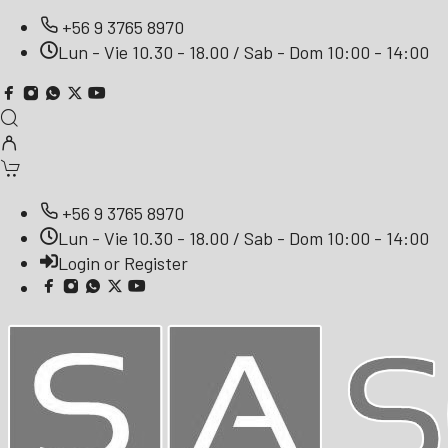
+56 9 3765 8970
Lun - Vie 10.30 - 18.00 / Sab - Dom 10:00 - 14:00
+56 9 3765 8970
Lun - Vie 10.30 - 18.00 / Sab - Dom 10:00 - 14:00
Login or Register