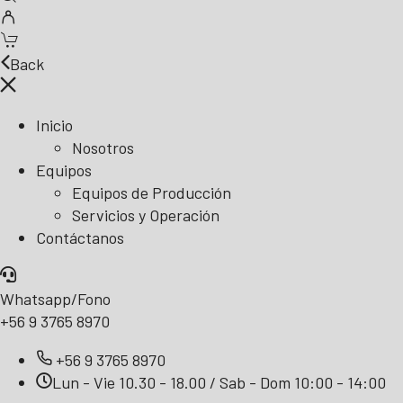
Back
Inicio
Nosotros
Equipos
Equipos de Producción
Servicios y Operación
Contáctanos
Whatsapp/Fono
+56 9 3765 8970
+56 9 3765 8970
Lun - Vie 10.30 - 18.00 / Sab - Dom 10:00 - 14:00