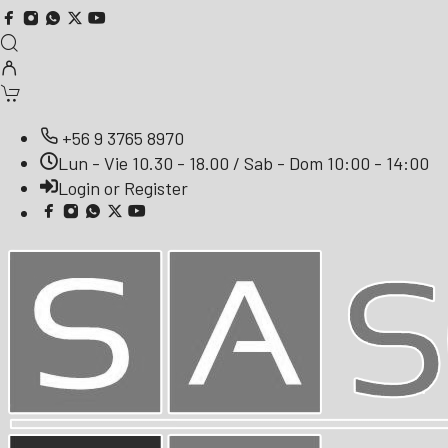
+56 9 3765 8970
Lun - Vie 10.30 - 18.00 / Sab - Dom 10:00 - 14:00
Login or Register