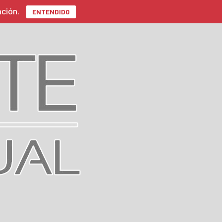
ación.
ENTENDIDO