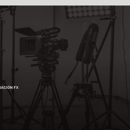
NACIÓN FX