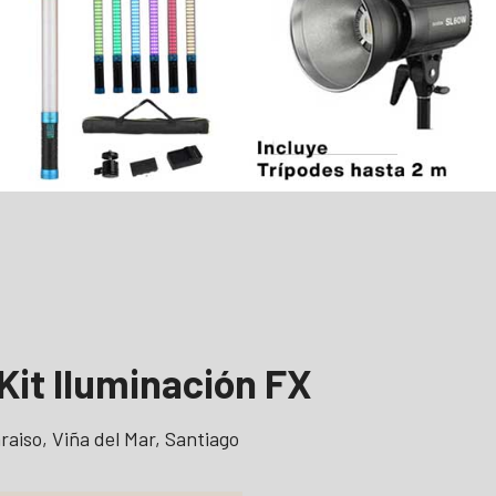
Kit Iluminación FX
aiso, Viña del Mar, Santiago