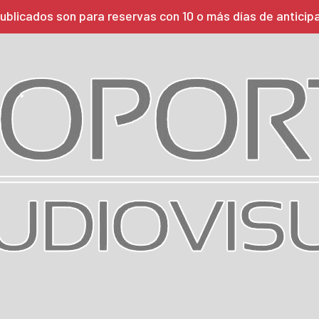
ublicados son para reservas con 10 o más días de anticip