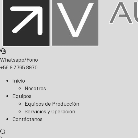
Whatsapp/Fono
+56 9 3765 8970
Inicio
Nosotros
Equipos
Equipos de Producción
Servicios y Operación
Contáctanos