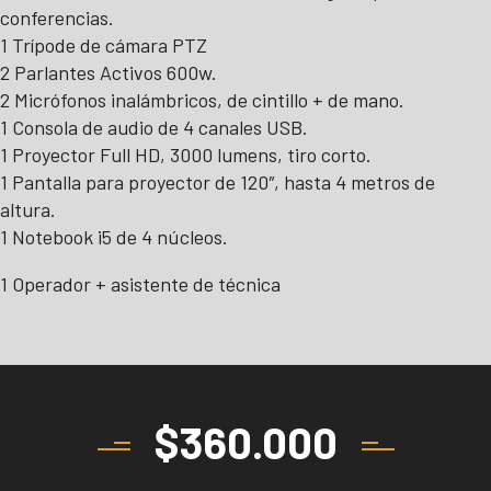
conferencias.
1 Trípode de cámara PTZ
2 Parlantes Activos 600w.
2 Micrófonos inalámbricos, de cintillo + de mano.
1 Consola de audio de 4 canales USB.
1 Proyector Full HD, 3000 lumens, tiro corto.
1 Pantalla para proyector de 120″, hasta 4 metros de
altura.
1 Notebook i5 de 4 núcleos.
1 Operador + asistente de técnica
$
360.000