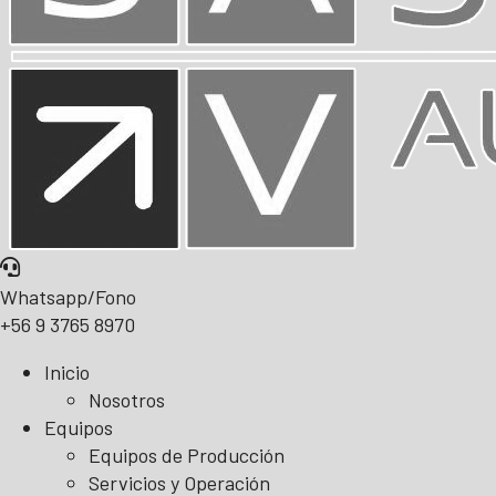
Whatsapp/Fono
+56 9 3765 8970
Inicio
Nosotros
Equipos
Equipos de Producción
Servicios y Operación