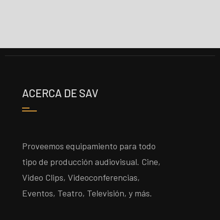
ACERCA DE SAV
Proveemos equipamiento para todo
tipo de producción audiovisual. Cine,
Video Clips, Videoconferencias,
Eventos, Teatro, Televisión, y más.