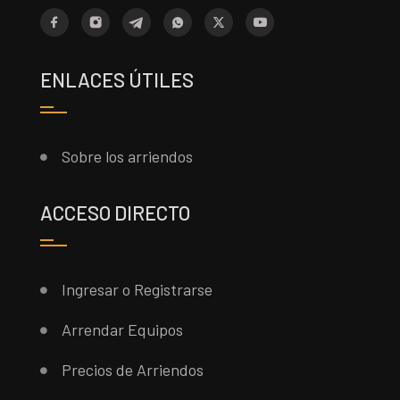
ENLACES ÚTILES
Sobre los arriendos
ACCESO DIRECTO
Ingresar o Registrarse
Arrendar Equipos
Precios de Arriendos