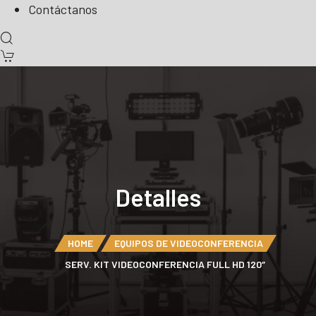
Contáctanos
Detalles
HOME
EQUIPOS DE VIDEOCONFERENCIA
SERV. KIT VIDEOCONFERENCIA FULL HD 120″