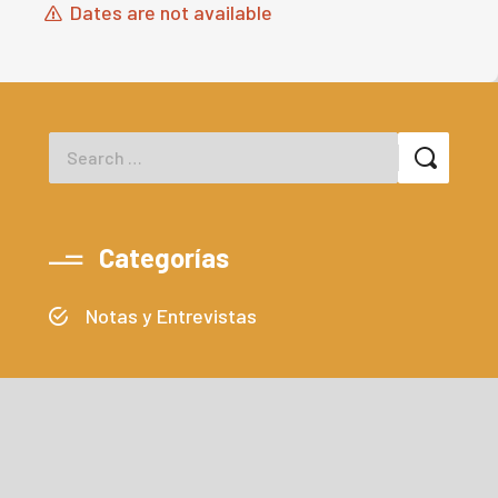
Dates are not available
Categorías
Notas y Entrevistas