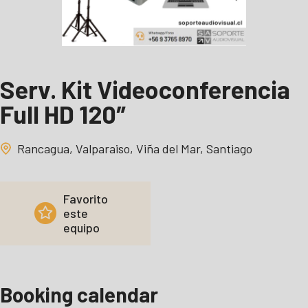
Serv. Kit Videoconferencia
Full HD 120″
Rancagua, Valparaiso, Viña del Mar, Santiago
Favorito
este
equipo
Booking calendar