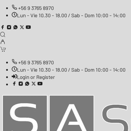
+56 9 3765 8970
Lun - Vie 10.30 - 18.00 / Sab - Dom 10:00 - 14:00
+56 9 3765 8970
Lun - Vie 10.30 - 18.00 / Sab - Dom 10:00 - 14:00
Login or Register