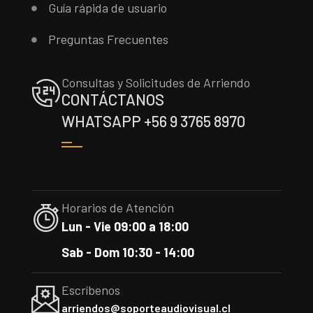
Guía rápida de usuario
Preguntas Frecuentes
Consultas y Solicitudes de Arriendo
CONTÁCTANOS
WHATSAPP +56 9 3765 8970
Horarios de Atención
Lun - Vie 09:00 a 18:00
Sab - Dom 10:30 - 14:00
Escríbenos
arriendos@soporteaudiovisual.cl