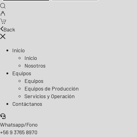
Back
Inicio
Inicio
Nosotros
Equipos
Equipos
Equipos de Producción
Servicios y Operación
Contáctanos
Whatsapp/Fono
+56 9 3765 8970