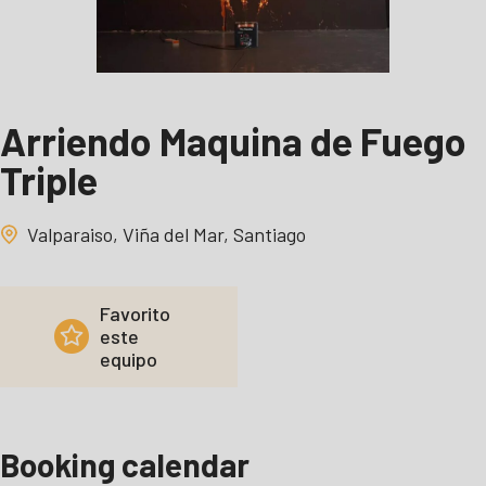
Arriendo Maquina de Fuego
Triple
Valparaiso, Viña del Mar, Santiago
Favorito
este
equipo
Booking calendar