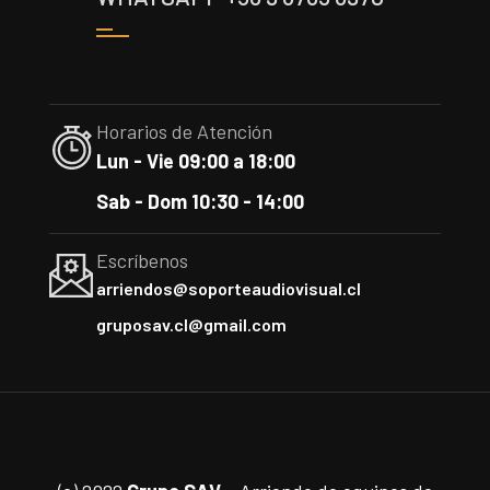
Horarios de Atención
Lun - Vie 09:00 a 18:00
Sab - Dom 10:30 - 14:00
Escríbenos
arriendos@soporteaudiovisual.cl
gruposav.cl@gmail.com