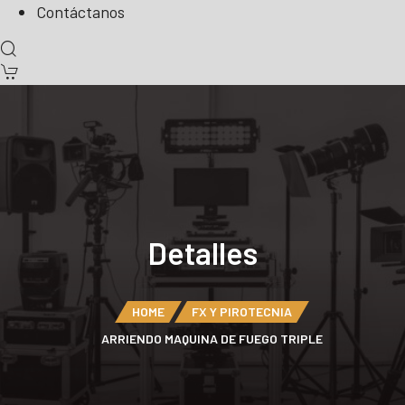
Contáctanos
Detalles
HOME
FX Y PIROTECNIA
ARRIENDO MAQUINA DE FUEGO TRIPLE