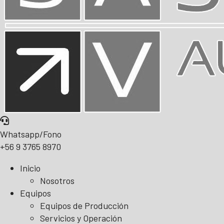
Whatsapp/Fono
+56 9 3765 8970
Inicio
Nosotros
Equipos
Equipos de Producción
Servicios y Operación