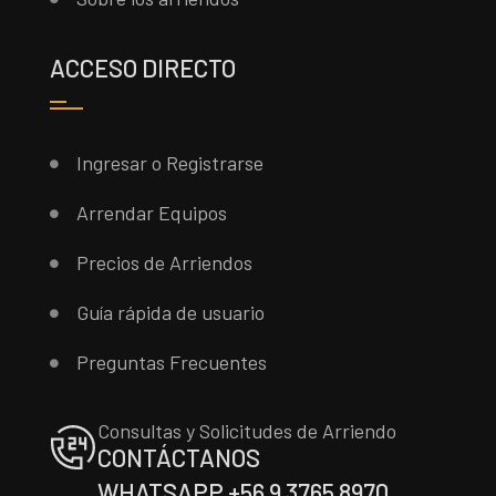
ACCESO DIRECTO
Ingresar o Registrarse
Arrendar Equipos
Precios de Arriendos
Guía rápida de usuario
Preguntas Frecuentes
Consultas y Solicitudes de Arriendo
CONTÁCTANOS
WHATSAPP +56 9 3765 8970