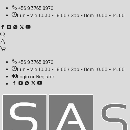
+56 9 3765 8970
Lun - Vie 10.30 - 18.00 / Sab - Dom 10:00 - 14:00
+56 9 3765 8970
Lun - Vie 10.30 - 18.00 / Sab - Dom 10:00 - 14:00
Login or Register