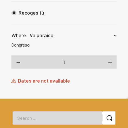
Recoges tú
Where:
Valparaiso
Congreso
Dates are not available