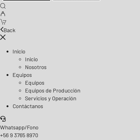
Back
Inicio
Inicio
Nosotros
Equipos
Equipos
Equipos de Producción
Servicios y Operación
Contáctanos
Whatsapp/Fono
+56 9 3765 8970