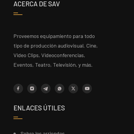
ACERCA DE SAV
Proveemos equipamiento para todo
tipo de producción audiovisual. Cine,
Video Clips, Videoconferencias,
Eventos, Teatro, Televisión, y más.
ENLACES ÚTILES
Sobre los arriendos