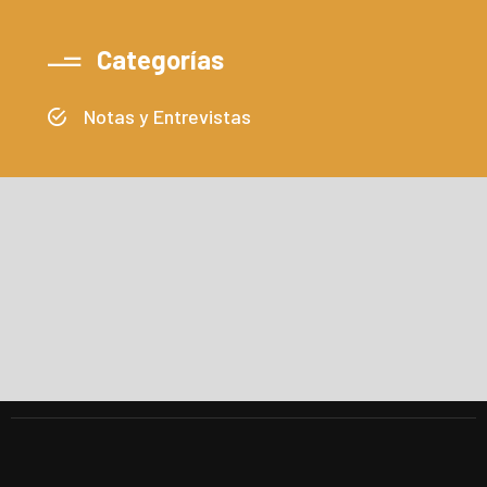
Categorías
Notas y Entrevistas