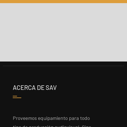
ACERCA DE SAV
Proveemos equipamiento para todo