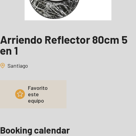
Arriendo Reflector 80cm 5
en 1
Santiago
Favorito
este
equipo
Booking calendar