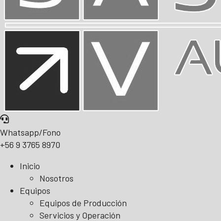
Whatsapp/Fono
+56 9 3765 8970
Inicio
Nosotros
Equipos
Equipos de Producción
Servicios y Operación