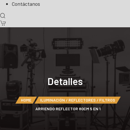
Contáctanos
Detalles
HOME
ILUMINACIÓN / REFLECTORES / FILTROS
ARRIENDO REFLECTOR 80CM 5 EN 1