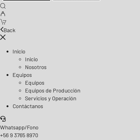
Back
Inicio
Inicio
Nosotros
Equipos
Equipos
Equipos de Producción
Servicios y Operación
Contáctanos
Whatsapp/Fono
+56 9 3765 8970