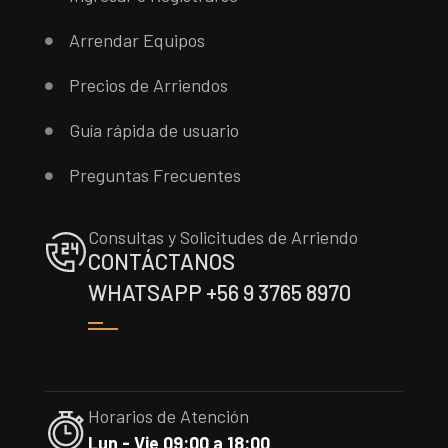
Arrendar Equipos
Precios de Arriendos
Guía rápida de usuario
Preguntas Frecuentes
Consultas y Solicitudes de Arriendo
CONTÁCTANOS
WHATSAPP +56 9 3765 8970
Horarios de Atención
Lun - Vie 09:00 a 18:00