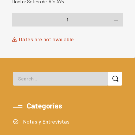
Doctor Sotero del Rio 475
Dates are not available
Categorías
Notas y Entrevistas