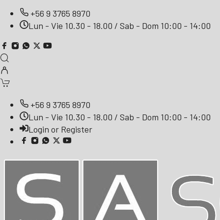
+56 9 3765 8970
Lun - Vie 10.30 - 18.00 / Sab - Dom 10:00 - 14:00
+56 9 3765 8970
Lun - Vie 10.30 - 18.00 / Sab - Dom 10:00 - 14:00
Login or Register