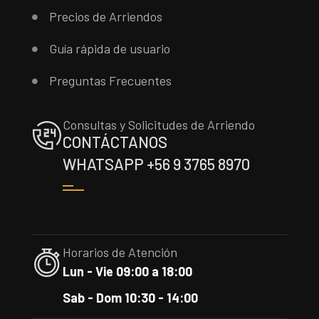
Precios de Arriendos
Guía rápida de usuario
Preguntas Frecuentes
Consultas y Solicitudes de Arriendo
CONTÁCTANOS
WHATSAPP +56 9 3765 8970
Horarios de Atención
Lun - Vie 09:00 a 18:00
Sab - Dom 10:30 - 14:00