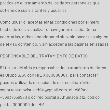
política en el tratamiento de los datos personales que
obtiene de sus visitantes y usuarios.
Como usuario, aceptas estas condiciones por el mero
hecho de leer, visualizar o navegar en el sitio. De no
aceptarlas, debes abandonar el sitio, sin hacer uso alguno
de él y su contenido, y sin acceder a las páginas enlazadas.
RESPONSABLE DEL TRATAMIENTO DE DATOS
El titular del sitio y responsable del tratamiento de datos
es Grupo SAV, con NIE X00000000T, para contactar
puedes utilizar la dirección de correo electrónico
soporteaudiovisualchile@gmail.com
, el teléfono
+56937658970
o correo postal a Ahumada 312, código
postal 0000000 de , RM.