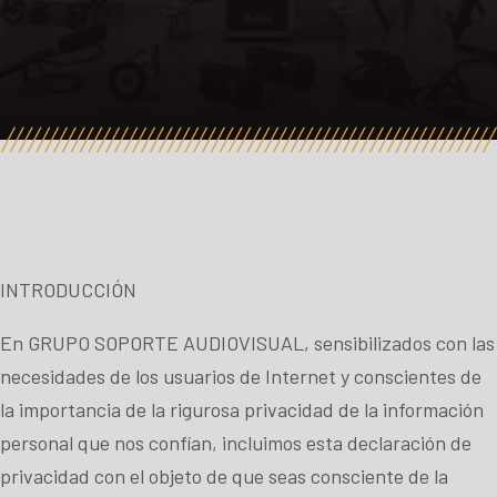
INTRODUCCIÓN
En GRUPO SOPORTE AUDIOVISUAL, sensibilizados con las
necesidades de los usuarios de Internet y conscientes de
la importancia de la rigurosa privacidad de la información
personal que nos confían, incluimos esta declaración de
privacidad con el objeto de que seas consciente de la