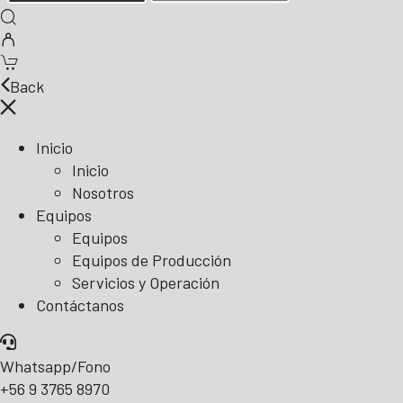
Back
Inicio
Inicio
Nosotros
Equipos
Equipos
Equipos de Producción
Servicios y Operación
Contáctanos
Whatsapp/Fono
+56 9 3765 8970