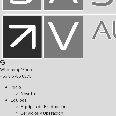
Whatsapp/Fono
+56 9 3765 8970
Inicio
Nosotros
Equipos
Equipos de Producción
Servicios y Operación