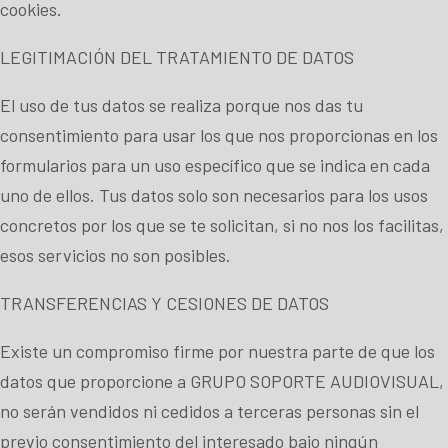
cookies
.
LEGITIMACIÓN DEL TRATAMIENTO DE DATOS
El uso de tus datos se realiza porque nos das tu
consentimiento para usar los que nos proporcionas en los
formularios para un uso específico que se indica en cada
uno de ellos. Tus datos solo son necesarios para los usos
concretos por los que se te solicitan, si no nos los facilitas,
esos servicios no son posibles.
TRANSFERENCIAS Y CESIONES DE DATOS
Existe un compromiso firme por nuestra parte de que los
datos que proporcione a GRUPO SOPORTE AUDIOVISUAL,
no serán vendidos ni cedidos a terceras personas sin el
previo consentimiento del interesado bajo ningún