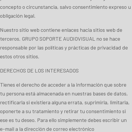
concepto o circunstancia, salvo consentimiento expreso u
obligación legal.
Nuestro sitio web contiene enlaces hacia sitios web de
terceros. GRUPO SOPORTE AUDIOVISUAL no se hace
responsable por las políticas y prácticas de privacidad de
estos otros sitios.
DERECHOS DE LOS INTERESADOS
Tienes el derecho de acceder a la información que sobre
tu persona está almacenada en nuestras bases de datos,
rectificarla si existiera alguna errata, suprimirla, limitarla,
oponerte a su tratamiento y retirar tu consentimiento si
ese es tu deseo. Para ello simplemente debes escribir un
e-mail a la dirección de correo electrónico