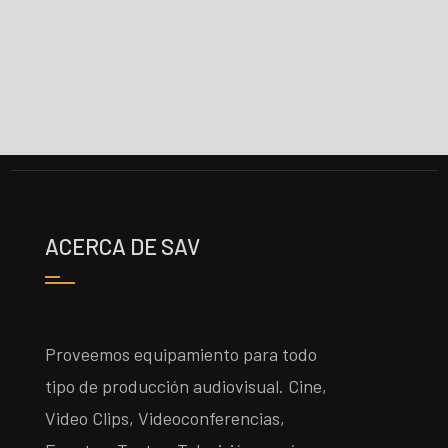
ACERCA DE SAV
Proveemos equipamiento para todo
tipo de producción audiovisual. Cine,
Video Clips, Videoconferencias,