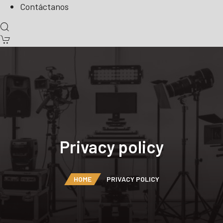
Contáctanos
Privacy policy
HOME
PRIVACY POLICY