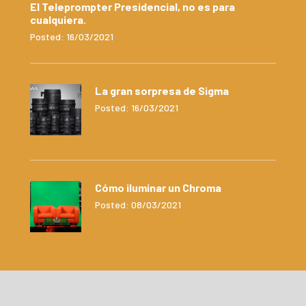
El Teleprompter Presidencial, no es para
cualquiera.
Posted: 16/03/2021
La gran sorpresa de Sigma
Posted: 16/03/2021
Cómo iluminar un Chroma
Posted: 08/03/2021