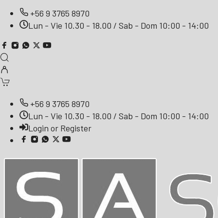
+56 9 3765 8970
Lun - Vie 10.30 - 18.00 / Sab - Dom 10:00 - 14:00
+56 9 3765 8970
Lun - Vie 10.30 - 18.00 / Sab - Dom 10:00 - 14:00
Login or Register