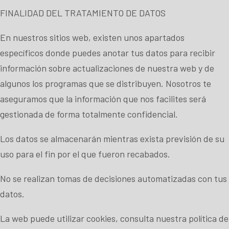
FINALIDAD DEL TRATAMIENTO DE DATOS
En nuestros sitios web, existen unos apartados
específicos donde puedes anotar tus datos para recibir
información sobre actualizaciones de nuestra web y de
algunos los programas que se distribuyen. Nosotros te
aseguramos que la información que nos facilites será
gestionada de forma totalmente confidencial.
Los datos se almacenarán mientras exista previsión de su
uso para el fin por el que fueron recabados.
No se realizan tomas de decisiones automatizadas con tus
datos.
La web puede utilizar cookies, consulta nuestra
política de