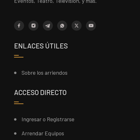
Eventos, Teatro, Televisión, y más.
ENLACES ÚTILES
Sobre los arriendos
ACCESO DIRECTO
Ingresar o Registrarse
Arrendar Equipos