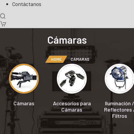
Contáctanos
Cámaras
HOME
CÁMARAS
Cámaras
Accesorios para
Iluminación 
Cámaras
Reflectores 
Filtros