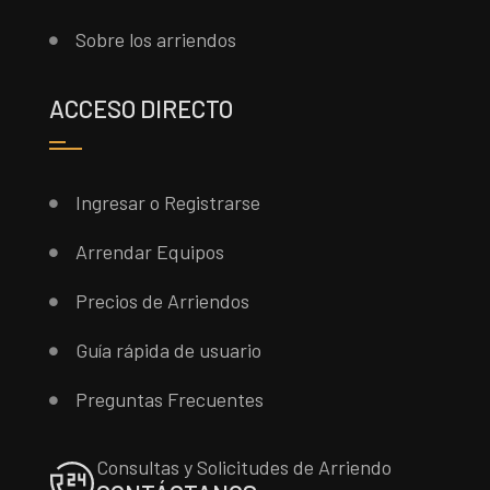
Sobre los arriendos
ACCESO DIRECTO
Ingresar o Registrarse
Arrendar Equipos
Precios de Arriendos
Guía rápida de usuario
Preguntas Frecuentes
Consultas y Solicitudes de Arriendo