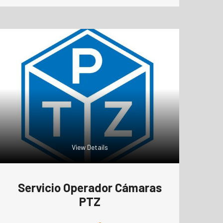
View Details
Servicio Operador Cámaras
PTZ