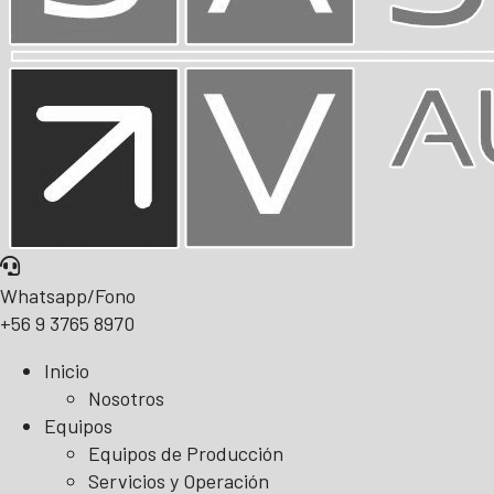
Whatsapp/Fono
+56 9 3765 8970
Inicio
Nosotros
Equipos
Equipos de Producción
Servicios y Operación