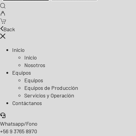
Back
Inicio
Inicio
Nosotros
Equipos
Equipos
Equipos de Producción
Servicios y Operación
Contáctanos
Whatsapp/Fono
+56 9 3765 8970