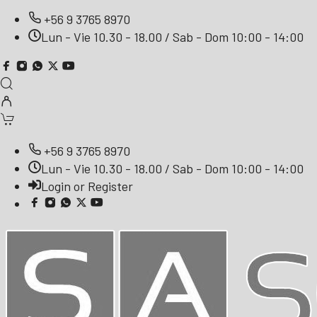
+56 9 3765 8970
Lun - Vie 10.30 - 18.00 / Sab - Dom 10:00 - 14:00
+56 9 3765 8970
Lun - Vie 10.30 - 18.00 / Sab - Dom 10:00 - 14:00
Login or Register