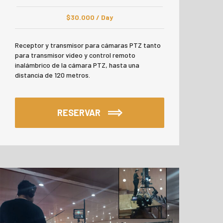
$
30.000
/ Day
Receptor y transmisor para cámaras PTZ tanto
para transmisor video y control remoto
inalámbrico de la cámara PTZ, hasta una
distancia de 120 metros.
RESERVAR