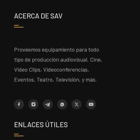
ACERCA DE SAV
Proveemos equipamiento para todo
tipo de producción audiovisual. Cine,
Video Clips, Videoconferencias,
Eventos, Teatro, Televisión, y más.
ENLACES ÚTILES