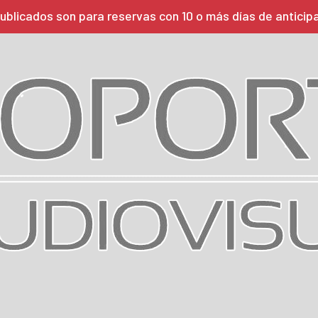
ublicados son para reservas con 10 o más días de anticip