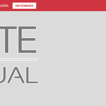
ación.
ENTENDIDO