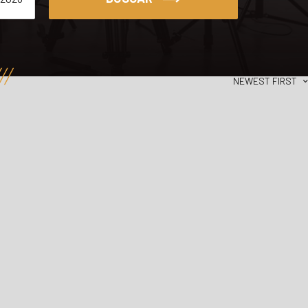
NEWEST FIRST