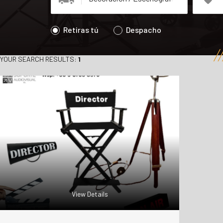
Retiras tú
Despacho
YOUR SEARCH RESULTS:
1
View Details