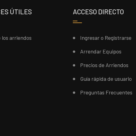
ES ÚTILES
ACCESO DIRECTO
 los arriendos
Ingresar o Registrarse
Arrendar Equipos
Precios de Arriendos
Guía rápida de usuario
Preguntas Frecuentes