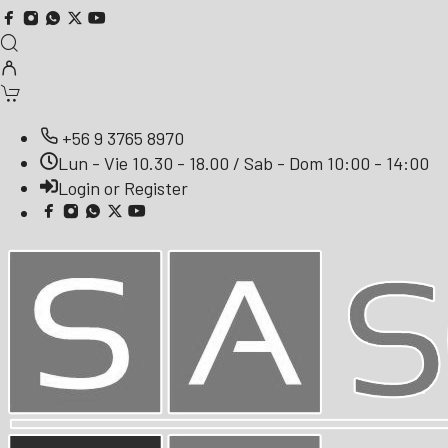
+56 9 3765 8970
Lun - Vie 10.30 - 18.00 / Sab - Dom 10:00 - 14:00
Login or Register