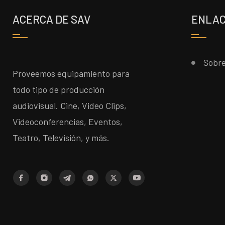
ACERCA DE SAV
ENLAC
Sobre
Proveemos equipamiento para
todo tipo de producción
audiovisual. Cine, Video Clips,
Videoconferencias, Eventos,
Teatro, Televisión, y más.