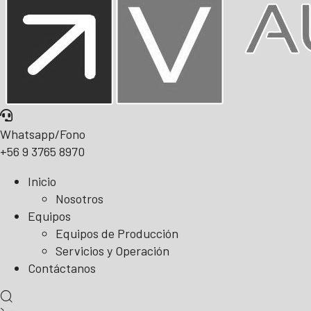
Whatsapp/Fono
+56 9 3765 8970
Inicio
Nosotros
Equipos
Equipos de Producción
Servicios y Operación
Contáctanos