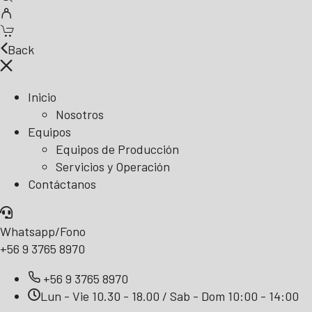
Back
Inicio
Nosotros
Equipos
Equipos de Producción
Servicios y Operación
Contáctanos
Whatsapp/Fono
+56 9 3765 8970
+56 9 3765 8970
Lun - Vie 10.30 - 18.00 / Sab - Dom 10:00 - 14:00