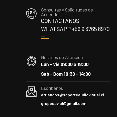
Consultas y Solicitudes de
Arriendo
CONTÁCTANOS
WHATSAPP +56 9 3765 8970
Horarios de Atención
Lun - Vie 09:00 a 18:00
Sab - Dom 10:30 - 14:00
Escríbenos
arriendos@soporteaudiovisual.cl
gruposav.cl@gmail.com