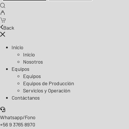
Back
Inicio
Inicio
Nosotros
Equipos
Equipos
Equipos de Producción
Servicios y Operación
Contáctanos
Whatsapp/Fono
+56 9 3765 8970