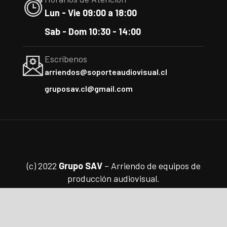
Lun - Vie 09:00 a 18:00
Sab - Dom 10:30 - 14:00
Escríbenos
arriendos@soporteaudiovisual.cl
gruposav.cl@gmail.com
(c) 2022
Grupo SAV
– Arriendo de equipos de
producción audiovisual.