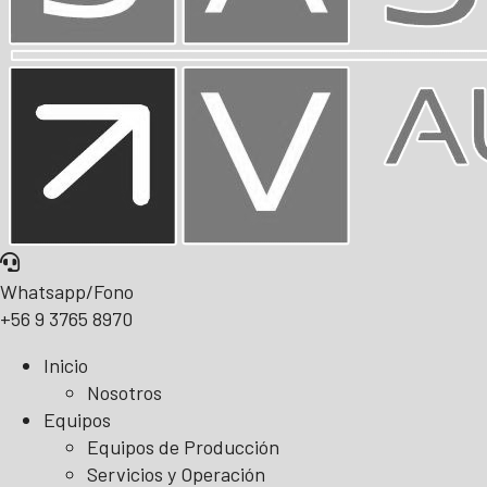
Whatsapp/Fono
+56 9 3765 8970
Inicio
Nosotros
Equipos
Equipos de Producción
Servicios y Operación