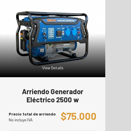
View Details
Arriendo Generador
Eléctrico 2500 w
$
75.000
Precio total de arriendo
No incluye IVA