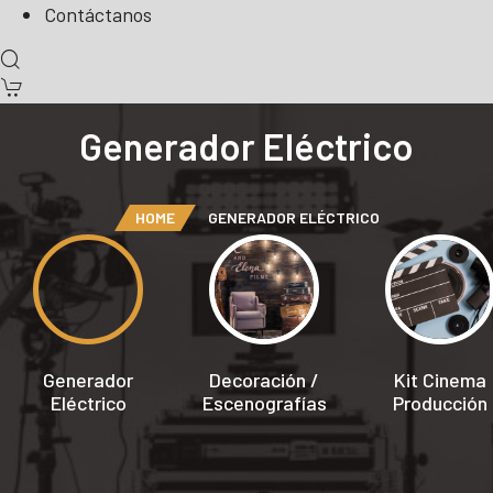
Contáctanos
Generador Eléctrico
HOME
GENERADOR ELÉCTRICO
Generador
Decoración /
Kit Cinema
Eléctrico
Escenografías
Producción