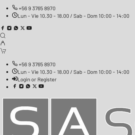
+56 9 3765 8970
Lun - Vie 10.30 - 18.00 / Sab - Dom 10:00 - 14:00
+56 9 3765 8970
Lun - Vie 10.30 - 18.00 / Sab - Dom 10:00 - 14:00
Login or Register