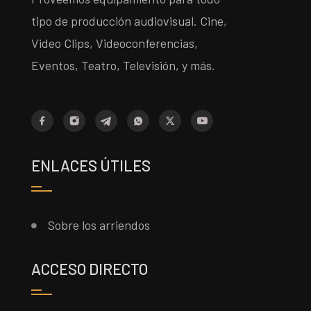
tipo de producción audiovisual. Cine,
Video Clips, Videoconferencias,
Eventos, Teatro, Televisión, y más.
ENLACES ÚTILES
Sobre los arriendos
ACCESO DIRECTO