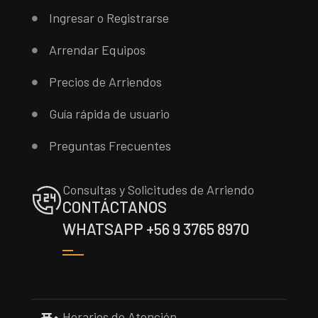
Ingresar o Registrarse
Arrendar Equipos
Precios de Arriendos
Guía rápida de usuario
Preguntas Frecuentes
Consultas y Solicitudes de Arriendo
CONTÁCTANOS
WHATSAPP +56 9 3765 8970
Horarios de Atención