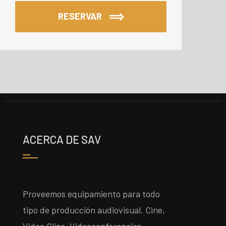
RESERVAR
ACERCA DE SAV
Proveemos equipamiento para todo
tipo de producción audiovisual. Cine,