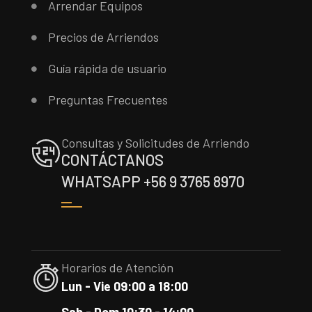
Arrendar Equipos
Precios de Arriendos
Guía rápida de usuario
Preguntas Frecuentes
Consultas y Solicitudes de Arriendo
CONTÁCTANOS
WHATSAPP +56 9 3765 8970
Horarios de Atención
Lun - Vie 09:00 a 18:00