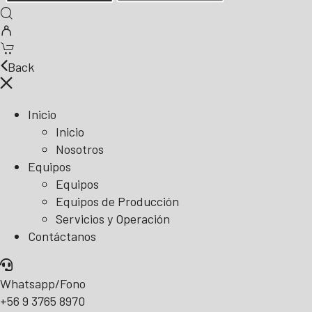
Back
Inicio
Inicio
Nosotros
Equipos
Equipos
Equipos de Producción
Servicios y Operación
Contáctanos
Whatsapp/Fono
+56 9 3765 8970