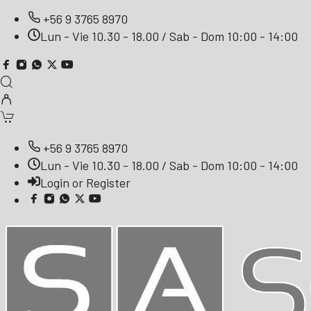
+56 9 3765 8970
Lun - Vie 10.30 - 18.00 / Sab - Dom 10:00 - 14:00
+56 9 3765 8970
Lun - Vie 10.30 - 18.00 / Sab - Dom 10:00 - 14:00
Login or Register