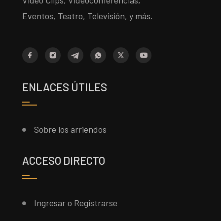
Video Clips, Videoconferencias,
Eventos, Teatro, Televisión, y más.
ENLACES ÚTILES
Sobre los arriendos
ACCESO DIRECTO
Ingresar o Registrarse