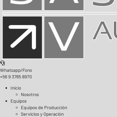
Whatsapp/Fono
+56 9 3765 8970
Inicio
Nosotros
Equipos
Equipos de Producción
Servicios y Operación